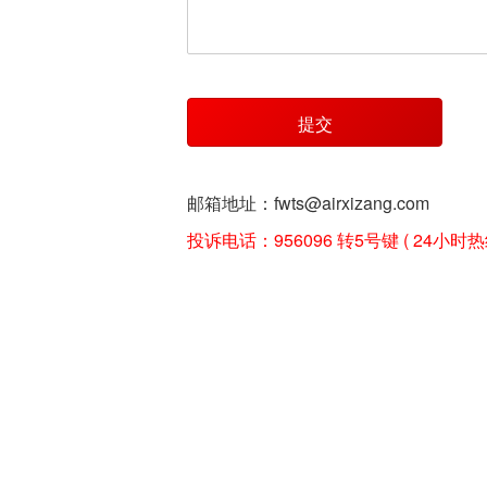
提交
邮箱地址：fwts@airxizang.com
投诉电话：
956096 转5号键 ( 24小时热